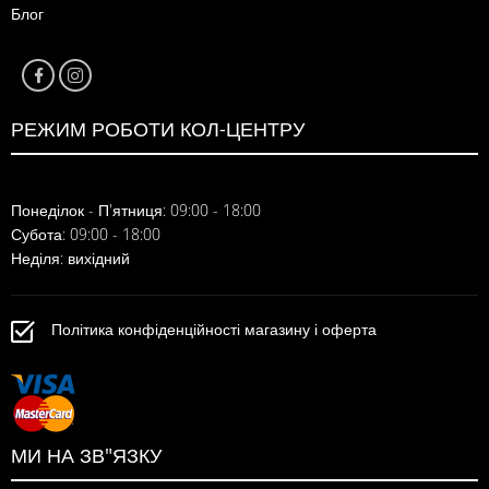
Блог
РЕЖИМ РОБОТИ КОЛ-ЦЕНТРУ
Понеділок - П'ятниця: 09:00 - 18:00
Субота: 09:00 - 18:00
Неділя: вихідний
Політика конфіденційності магазину і оферта
МИ НА ЗВ"ЯЗКУ