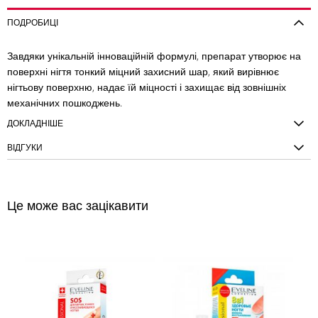
ПОДРОБИЦІ
Завдяки унікальній інноваційній формулі, препарат утворює на
поверхні нігтя тонкий міцний захисний шар, який вирівнює
нігтьову поверхню, надає їй міцності і захищає від зовнішніх
механічних пошкоджень.
ДОКЛАДНІШЕ
ВІДГУКИ
Це може вас зацікавити