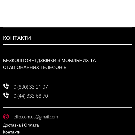
КОНТАКТИ
БЕЗКОШТОВНІ ДЗВІНКИ З МОБІЛЬНИХ ТА
СТАЦІОНАРНИХ ТЕЛЕФОНІВ
0 (800) 33 21 07
0 (44) 333 68 70
ellio.com.ua@gmail.com
Доставка і Оплата
Контакти