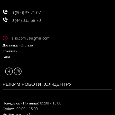
0 (800) 33 21 07
0 (44) 333 68 70
ellio.com.ua@gmail.com
Доставка і Оплата
Контакти
Блог
РЕЖИМ РОБОТИ КОЛ-ЦЕНТРУ
Понеділок - П'ятниця: 09:00 - 18:00
Субота: 09:00 - 18:00
Неділя: вихідний