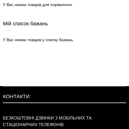
У Вас немає товарів для порівняння.
Мій список бажань
У Вас немає товарів у списку бажань.
КОНТАКТИ
БЕЗКОШТОВНІ ДЗВІНКИ З МОБІЛЬНИХ ТА
СТАЦІОНАРНИХ ТЕЛЕФОНІВ