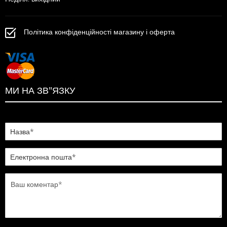
Політика конфіденційності магазину і оферта
МИ НА ЗВ"ЯЗКУ