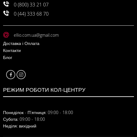
0 (800) 33 21 07
0 (44) 333 68 70
ellio.com.ua@gmail.com
Доставка і Оплата
Контакти
Блог
РЕЖИМ РОБОТИ КОЛ-ЦЕНТРУ
Понеділок - П'ятниця: 09:00 - 18:00
Субота: 09:00 - 18:00
Неділя: вихідний