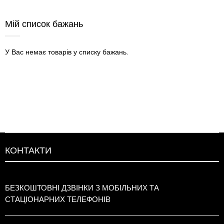
Мій список бажань
У Вас немає товарів у списку бажань.
КОНТАКТИ
БЕЗКОШТОВНІ ДЗВІНКИ З МОБІЛЬНИХ ТА
СТАЦІОНАРНИХ ТЕЛЕФОНІВ