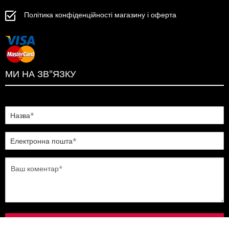
Політика конфіденційності магазину і оферта
МИ НА ЗВ"ЯЗКУ
ПІДТВЕРДИТИ