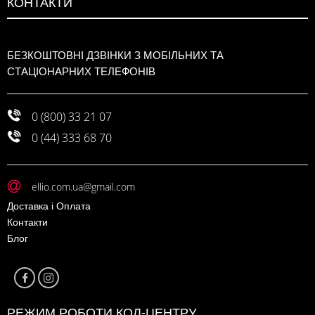
КОНТАКТИ
БЕЗКОШТОВНІ ДЗВІНКИ З МОБІЛЬНИХ ТА
СТАЦІОНАРНИХ ТЕЛЕФОНІВ
0 (800) 33 21 07
0 (44) 333 68 70
ellio.com.ua@gmail.com
Доставка і Оплата
Контакти
Блог
РЕЖИМ РОБОТИ КОЛ-ЦЕНТРУ