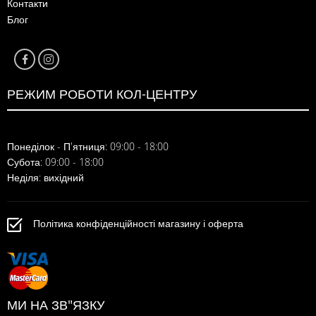
Контакти
Блог
РЕЖИМ РОБОТИ КОЛ-ЦЕНТРУ
Понеділок - П'ятниця: 09:00 - 18:00
Субота: 09:00 - 18:00
Неділя: вихідний
Політика конфіденційності магазину і оферта
МИ НА ЗВ"ЯЗКУ