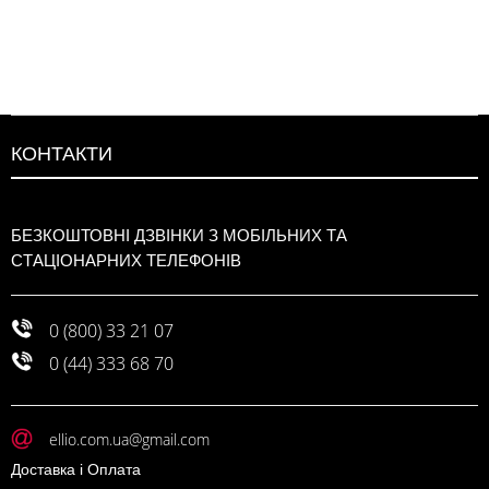
КОНТАКТИ
БЕЗКОШТОВНІ ДЗВІНКИ З МОБІЛЬНИХ ТА
СТАЦІОНАРНИХ ТЕЛЕФОНІВ
0 (800) 33 21 07
0 (44) 333 68 70
ellio.com.ua@gmail.com
Доставка і Оплата