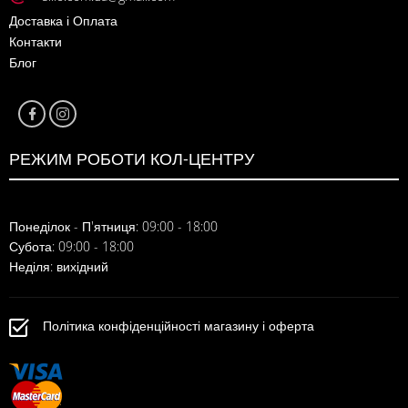
Доставка і Оплата
Контакти
Блог
РЕЖИМ РОБОТИ КОЛ-ЦЕНТРУ
Понеділок - П'ятниця: 09:00 - 18:00
Субота: 09:00 - 18:00
Неділя: вихідний
Політика конфіденційності магазину і оферта