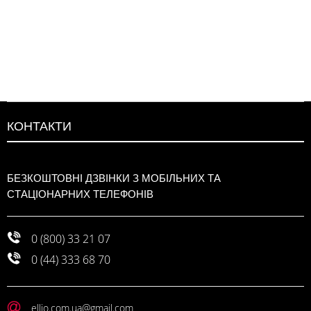
КОНТАКТИ
БЕЗКОШТОВНІ ДЗВІНКИ З МОБІЛЬНИХ ТА
СТАЦІОНАРНИХ ТЕЛЕФОНІВ
0 (800) 33 21 07
0 (44) 333 68 70
ellio.com.ua@gmail.com