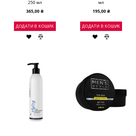
250 мл
мл
365,00 ₴
195,00 ₴
ДОДАТИ В КОШИК
ДОДАТИ В КОШИК
ДОДАТИ
ДОДАТИ
ДОДАТИ
ДОДАТИ
ДО
ДО
ДО
ДО
СПИСКУ
ПОРІВНЯННЯ
СПИСКУ
ПОРІВНЯН
БАЖАНЬ
БАЖАНЬ