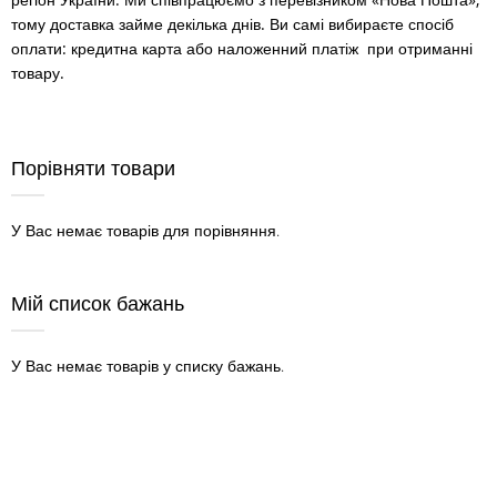
тому доставка займе декілька днів. Ви самі вибираєте спосіб
оплати: кредитна карта або наложенний платіж при отриманні
товару.
Порівняти товари
У Вас немає товарів для порівняння.
Мій список бажань
У Вас немає товарів у списку бажань.