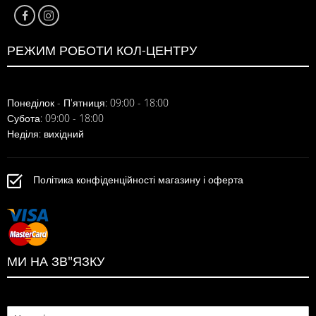
РЕЖИМ РОБОТИ КОЛ-ЦЕНТРУ
Понеділок - П'ятниця: 09:00 - 18:00
Субота: 09:00 - 18:00
Неділя: вихідний
Політика конфіденційності магазину і оферта
МИ НА ЗВ"ЯЗКУ