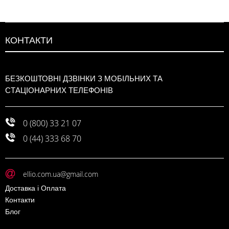
КОНТАКТИ
БЕЗКОШТОВНІ ДЗВІНКИ З МОБІЛЬНИХ ТА
СТАЦІОНАРНИХ ТЕЛЕФОНІВ
0 (800) 33 21 07
0 (44) 333 68 70
ellio.com.ua@gmail.com
Доставка і Оплата
Контакти
Блог