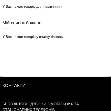
У Вас немає товарів для порівняння.
Мій список бажань
У Вас немає товарів у списку бажань.
КОНТАКТИ
БЕЗКОШТОВНІ ДЗВІНКИ З МОБІЛЬНИХ ТА
СТАЦІОНАРНИХ ТЕЛЕФОНІВ