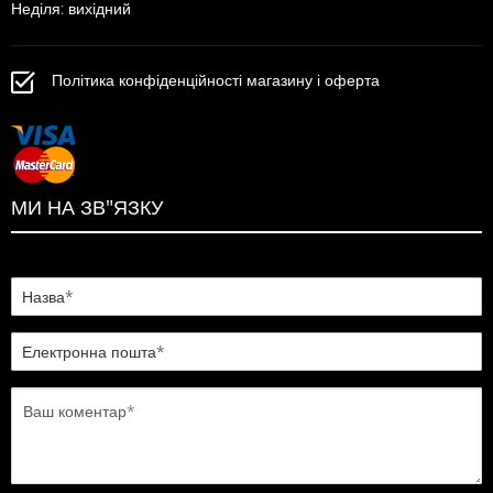
Неділя: вихідний
Політика конфіденційності магазину і оферта
МИ НА ЗВ"ЯЗКУ