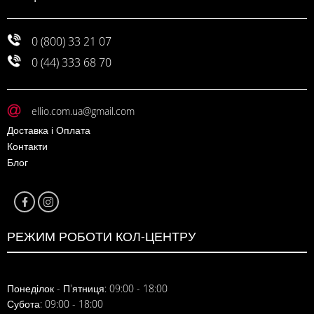
0 (800) 33 21 07
0 (44) 333 68 70
ellio.com.ua@gmail.com
Доставка і Оплата
Контакти
Блог
РЕЖИМ РОБОТИ КОЛ-ЦЕНТРУ
Понеділок - П'ятниця: 09:00 - 18:00
Субота: 09:00 - 18:00