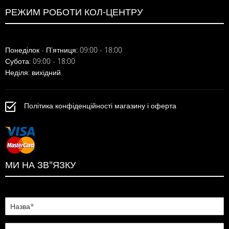
РЕЖИМ РОБОТИ КОЛ-ЦЕНТРУ
Понеділок - П'ятниця: 09:00 - 18:00
Субота: 09:00 - 18:00
Неділя: вихідний
Політика конфіденційності магазину і оферта
МИ НА ЗВ"ЯЗКУ