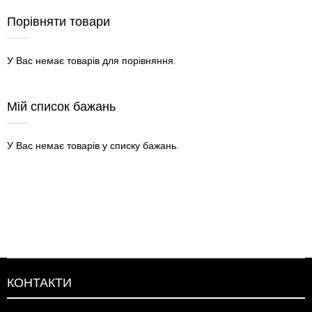
Порівняти товари
У Вас немає товарів для порівняння.
Мій список бажань
У Вас немає товарів у списку бажань.
КОНТАКТИ