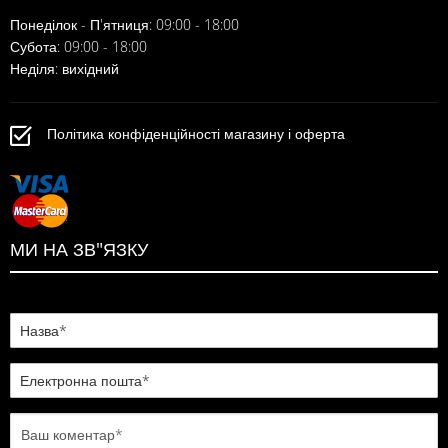
Понеділок - П'ятниця: 09:00 - 18:00
Субота: 09:00 - 18:00
Неділя: вихідний
Політика конфіденційності магазину і оферта
МИ НА ЗВ"ЯЗКУ