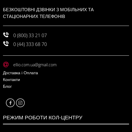
БЕЗКОШТОВНІ ДЗВІНКИ З МОБІЛЬНИХ ТА
СТАЦІОНАРНИХ ТЕЛЕФОНІВ
0 (800) 33 21 07
0 (44) 333 68 70
ellio.com.ua@gmail.com
Доставка і Оплата
Контакти
Блог
РЕЖИМ РОБОТИ КОЛ-ЦЕНТРУ