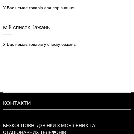
У Вас немає товарів для порівняння.
Мій список бажань
У Вас немає товарів у списку бажань.
КОНТАКТИ
БЕЗКОШТОВНІ ДЗВІНКИ З МОБІЛЬНИХ ТА
СТАЦІОНАРНИХ ТЕЛЕФОНІВ