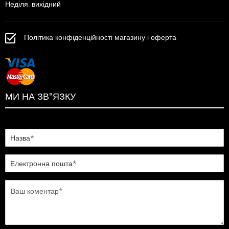
Неділя: вихідний
Політика конфіденційності магазину і оферта
МИ НА ЗВ"ЯЗКУ