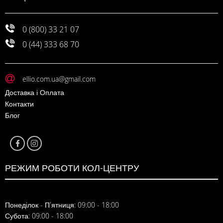
0 (800) 33 21 07
0 (44) 333 68 70
ellio.com.ua@gmail.com
Доставка і Оплата
Контакти
Блог
РЕЖИМ РОБОТИ КОЛ-ЦЕНТРУ
Понеділок - П'ятниця: 09:00 - 18:00
Субота: 09:00 - 18:00