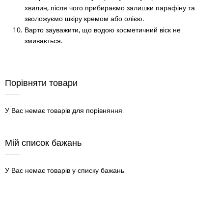
хвилин, після чого прибираємо залишки парафіну та
зволожуємо шкіру кремом або олією.
Варто зауважити, що водою косметичний віск не
змивається.
Порівняти товари
У Вас немає товарів для порівняння.
Мій список бажань
У Вас немає товарів у списку бажань.