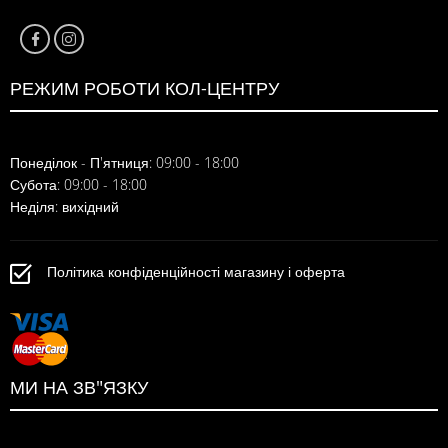
РЕЖИМ РОБОТИ КОЛ-ЦЕНТРУ
Понеділок - П'ятниця: 09:00 - 18:00
Субота: 09:00 - 18:00
Неділя: вихідний
Політика конфіденційності магазину і оферта
МИ НА ЗВ"ЯЗКУ