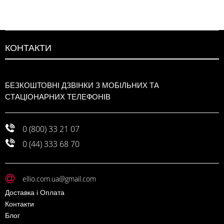
КОНТАКТИ
БЕЗКОШТОВНІ ДЗВІНКИ З МОБІЛЬНИХ ТА
СТАЦІОНАРНИХ ТЕЛЕФОНІВ
0 (800) 33 21 07
0 (44) 333 68 70
ellio.com.ua@gmail.com
Доставка і Оплата
Контакти
Блог