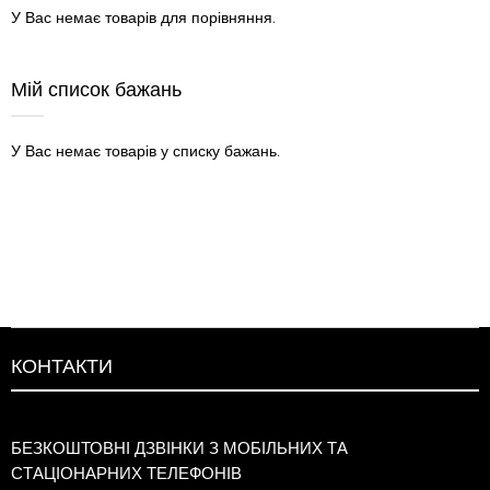
У Вас немає товарів для порівняння.
Мій список бажань
У Вас немає товарів у списку бажань.
КОНТАКТИ
БЕЗКОШТОВНІ ДЗВІНКИ З МОБІЛЬНИХ ТА
СТАЦІОНАРНИХ ТЕЛЕФОНІВ