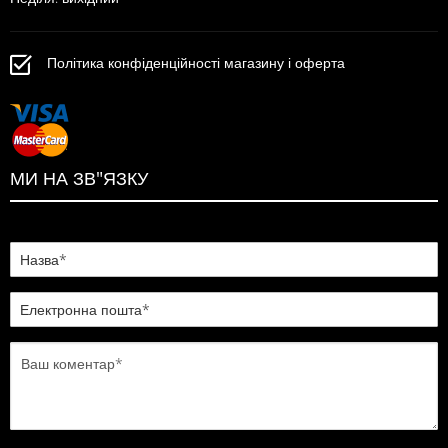
Політика конфіденційності магазину і оферта
МИ НА ЗВ"ЯЗКУ