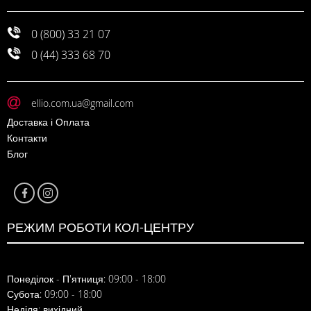
0 (800) 33 21 07
0 (44) 333 68 70
ellio.com.ua@gmail.com
Доставка і Оплата
Контакти
Блог
РЕЖИМ РОБОТИ КОЛ-ЦЕНТРУ
Понеділок - П'ятниця: 09:00 - 18:00
Субота: 09:00 - 18:00
Неділя: вихідний