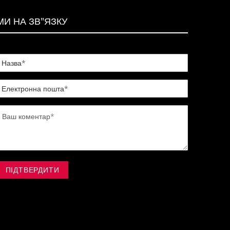
МИ НА ЗВ"ЯЗКУ
ПІДТВЕРДИТИ