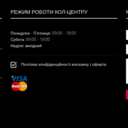
РЕЖИМ РОБОТИ КОЛ-ЦЕНТРУ
Понеділок - П'ятниця: 09:00 - 18:00
Субота: 09:00 - 18:00
Неділя: вихідний
Політика конфіденційності магазину і оферта