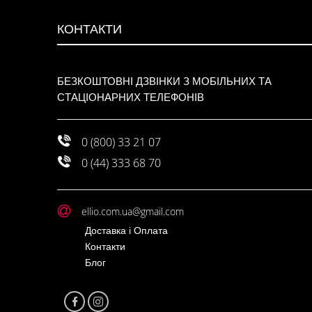
КОНТАКТИ
БЕЗКОШТОВНІ ДЗВІНКИ З МОБІЛЬНИХ ТА
СТАЦІОНАРНИХ ТЕЛЕФОНІВ
0 (800) 33 21 07
0 (44) 333 68 70
ellio.com.ua@gmail.com
Доставка і Оплата
Контакти
Блог