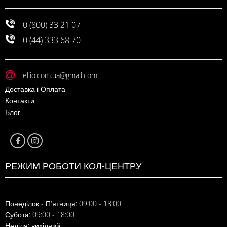
0 (800) 33 21 07
0 (44) 333 68 70
ellio.com.ua@gmail.com
Доставка і Оплата
Контакти
Блог
РЕЖИМ РОБОТИ КОЛ-ЦЕНТРУ
Понеділок - П'ятниця: 09:00 - 18:00
Субота: 09:00 - 18:00
Неділя: вихідний