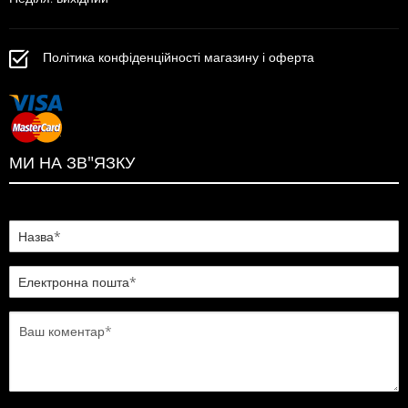
Політика конфіденційності магазину і оферта
МИ НА ЗВ"ЯЗКУ