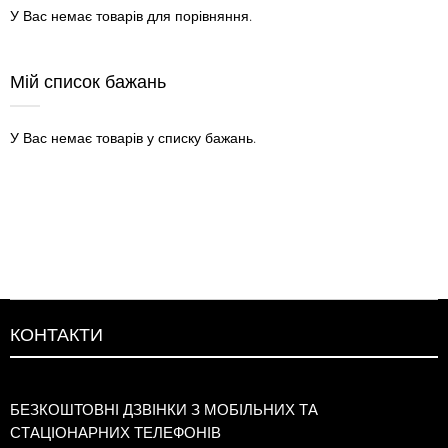
У Вас немає товарів для порівняння.
Мій список бажань
У Вас немає товарів у списку бажань.
КОНТАКТИ
БЕЗКОШТОВНІ ДЗВІНКИ З МОБІЛЬНИХ ТА
СТАЦІОНАРНИХ ТЕЛЕФОНІВ