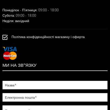
Понеділок - П'ятниця: 09:00 - 18:00
Субота: 09:00 - 18:00
Неділя: вихідний
Політика конфіденційності магазину і оферта
МИ НА ЗВ"ЯЗКУ