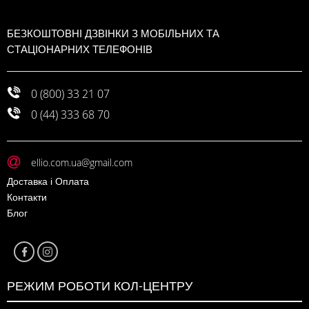
БЕЗКОШТОВНІ ДЗВІНКИ З МОБІЛЬНИХ ТА
СТАЦІОНАРНИХ ТЕЛЕФОНІВ
0 (800) 33 21 07
0 (44) 333 68 70
ellio.com.ua@gmail.com
Доставка і Оплата
Контакти
Блог
РЕЖИМ РОБОТИ КОЛ-ЦЕНТРУ