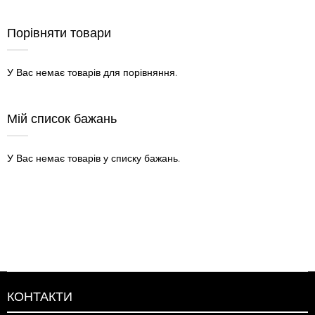
Порівняти товари
У Вас немає товарів для порівняння.
Мій список бажань
У Вас немає товарів у списку бажань.
КОНТАКТИ