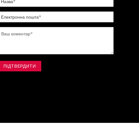
ПІДТВЕРДИТИ