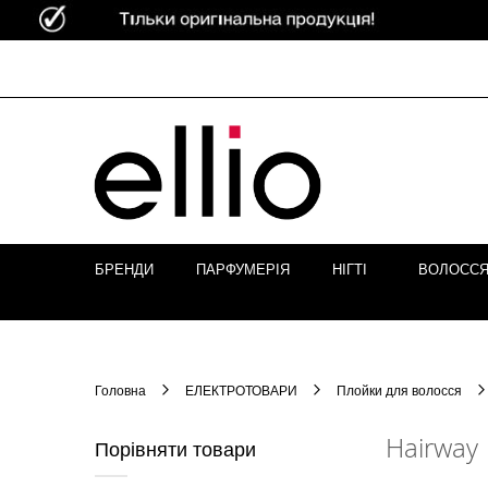
Skip to
Content
БРЕНДИ
ПАРФУМЕРІЯ
НІГТІ
ВОЛОСС
Головна
ЕЛЕКТРОТОВАРИ
Плойки для волосся
Hairway
Порівняти товари