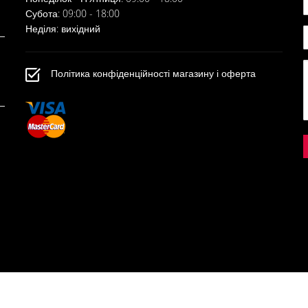
Субота: 09:00 - 18:00
Неділя: вихідний
Політика конфіденційності магазину і оферта
© 2022, ELLIO. ALL RIGHTS RESERVED