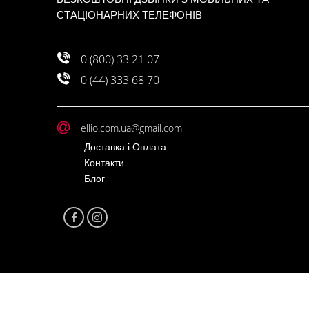
СТАЦІОНАРНИХ ТЕЛЕФОНІВ
0 (800) 33 21 07
0 (44) 333 68 70
ellio.com.ua@gmail.com
Доставка і Оплата
Контакти
Блог