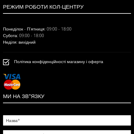
РЕЖИМ РОБОТИ КОЛ-ЦЕНТРУ
Понеділок - П'ятниця: 09:00 - 18:00
Субота: 09:00 - 18:00
Неділя: вихідний
Політика конфіденційності магазину і оферта
МИ НА ЗВ"ЯЗКУ