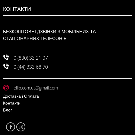
КОНТАКТИ
БЕЗКОШТОВНІ ДЗВІНКИ З МОБІЛЬНИХ ТА
СТАЦІОНАРНИХ ТЕЛЕФОНІВ
0 (800) 33 21 07
0 (44) 333 68 70
ellio.com.ua@gmail.com
Доставка і Оплата
Контакти
Блог