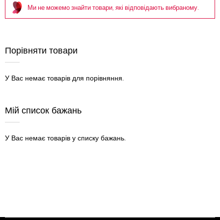
Ми не можемо знайти товари, які відповідають вибраному.
Порівняти товари
У Вас немає товарів для порівняння.
Мій список бажань
У Вас немає товарів у списку бажань.