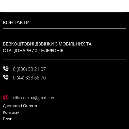
КОНТАКТИ
БЕЗКОШТОВНІ ДЗВІНКИ З МОБІЛЬНИХ ТА
СТАЦІОНАРНИХ ТЕЛЕФОНІВ
0 (800) 33 21 07
0 (44) 333 68 70
ellio.com.ua@gmail.com
Доставка і Оплата
Контакти
Блог