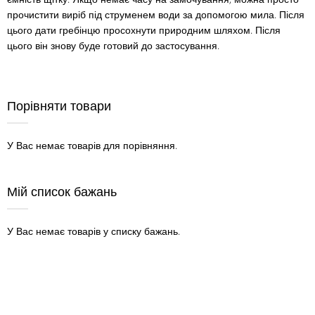
прочистити виріб під струменем води за допомогою мила. Після
цього дати гребінцю просохнути природним шляхом. Після
цього він знову буде готовий до застосування.
Порівняти товари
У Вас немає товарів для порівняння.
Мій список бажань
У Вас немає товарів у списку бажань.