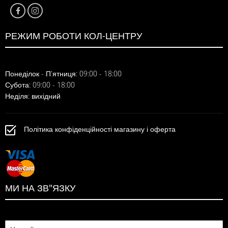
РЕЖИМ РОБОТИ КОЛ-ЦЕНТРУ
Понеділок - П'ятниця: 09:00 - 18:00
Субота: 09:00 - 18:00
Неділя: вихідний
Політика конфіденційності магазину і оферта
МИ НА ЗВ"ЯЗКУ