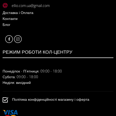
ellio.com.ua@gmail.com
Доставка і Оплата
Контакти
Блог
РЕЖИМ РОБОТИ КОЛ-ЦЕНТРУ
Понеділок - П'ятниця: 09:00 - 18:00
Субота: 09:00 - 18:00
Неділя: вихідний
Політика конфіденційності магазину і оферта