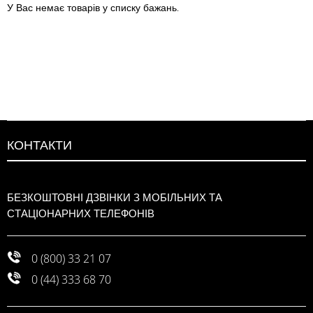
У Вас немає товарів у списку бажань.
КОНТАКТИ
БЕЗКОШТОВНІ ДЗВІНКИ З МОБІЛЬНИХ ТА
СТАЦІОНАРНИХ ТЕЛЕФОНІВ
0 (800) 33 21 07
0 (44) 333 68 70