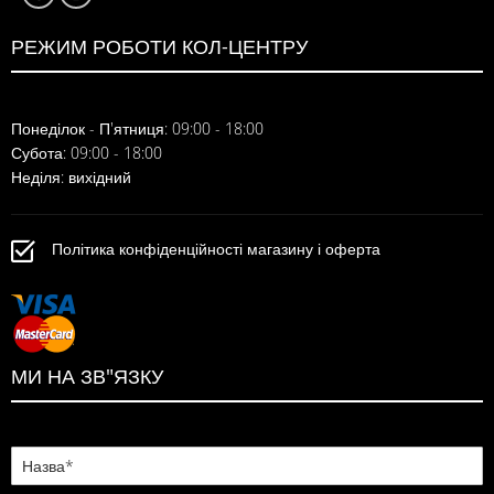
РЕЖИМ РОБОТИ КОЛ-ЦЕНТРУ
Понеділок - П'ятниця: 09:00 - 18:00
Субота: 09:00 - 18:00
Неділя: вихідний
Політика конфіденційності магазину і оферта
МИ НА ЗВ"ЯЗКУ