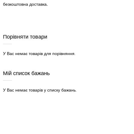
безкоштовна доставка.
Порівняти товари
У Вас немає товарів для порівняння.
Мій список бажань
У Вас немає товарів у списку бажань.