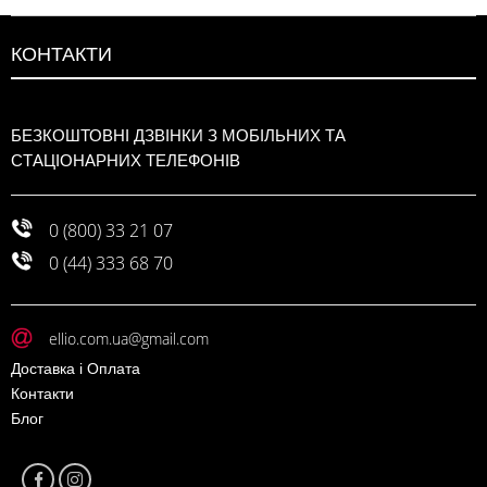
КОНТАКТИ
БЕЗКОШТОВНІ ДЗВІНКИ З МОБІЛЬНИХ ТА
СТАЦІОНАРНИХ ТЕЛЕФОНІВ
0 (800) 33 21 07
0 (44) 333 68 70
ellio.com.ua@gmail.com
Доставка і Оплата
Контакти
Блог