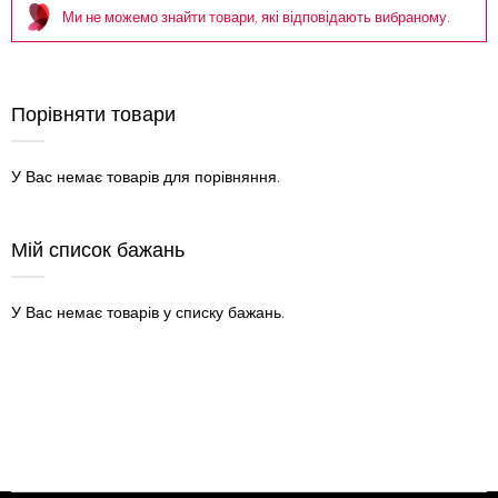
Ми не можемо знайти товари, які відповідають вибраному.
Порівняти товари
У Вас немає товарів для порівняння.
Мій список бажань
У Вас немає товарів у списку бажань.