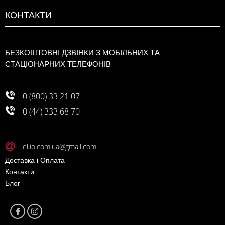
КОНТАКТИ
БЕЗКОШТОВНІ ДЗВІНКИ З МОБІЛЬНИХ ТА
СТАЦІОНАРНИХ ТЕЛЕФОНІВ
0 (800) 33 21 07
0 (44) 333 68 70
ellio.com.ua@gmail.com
Доставка і Оплата
Контакти
Блог