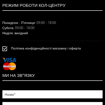
РЕЖИМ РОБОТИ КОЛ-ЦЕНТРУ
Понеділок - П'ятниця: 09:00 - 18:00
Субота: 09:00 - 18:00
Неділя: вихідний
Політика конфіденційності магазину і оферта
МИ НА ЗВ"ЯЗКУ