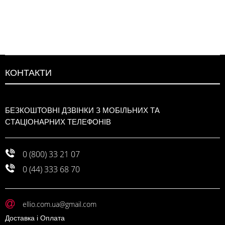
КОНТАКТИ
БЕЗКОШТОВНІ ДЗВІНКИ З МОБІЛЬНИХ ТА
СТАЦІОНАРНИХ ТЕЛЕФОНІВ
0 (800) 33 21 07
0 (44) 333 68 70
ellio.com.ua@gmail.com
Доставка і Оплата