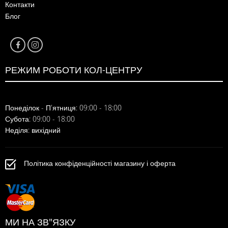
Контакти
Блог
РЕЖИМ РОБОТИ КОЛ-ЦЕНТРУ
Понеділок - П'ятниця: 09:00 - 18:00
Субота: 09:00 - 18:00
Неділя: вихідний
Політика конфіденційності магазину і оферта
МИ НА ЗВ"ЯЗКУ