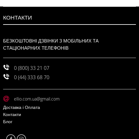
КОНТАКТИ
БЕЗКОШТОВНІ ДЗВІНКИ З МОБІЛЬНИХ ТА
СТАЦІОНАРНИХ ТЕЛЕФОНІВ
0 (800) 33 21 07
0 (44) 333 68 70
ellio.com.ua@gmail.com
Доставка і Оплата
Контакти
Блог