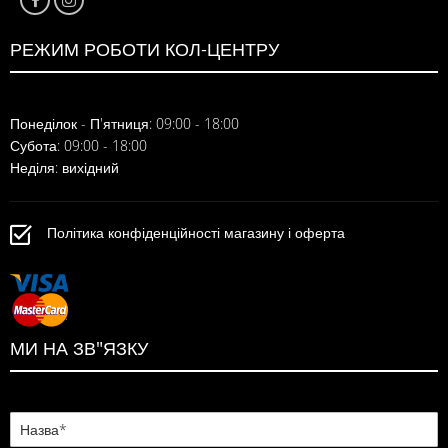
РЕЖИМ РОБОТИ КОЛ-ЦЕНТРУ
Понеділок - П'ятниця: 09:00 - 18:00
Субота: 09:00 - 18:00
Неділя: вихідний
Політика конфіденційності магазину і оферта
МИ НА ЗВ"ЯЗКУ