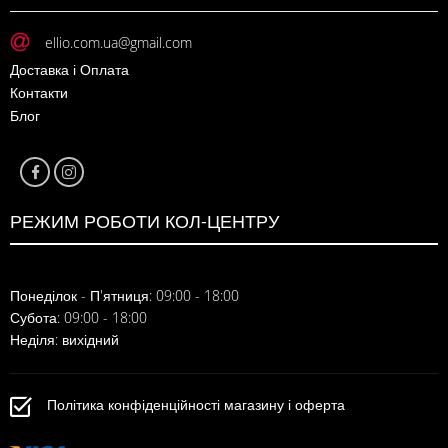
ellio.com.ua@gmail.com
Доставка і Оплата
Контакти
Блог
РЕЖИМ РОБОТИ КОЛ-ЦЕНТРУ
Понеділок - П'ятниця: 09:00 - 18:00
Субота: 09:00 - 18:00
Неділя: вихідний
Політика конфіденційності магазину і оферта