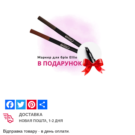
Facebook
Twitter
Pinterest
Share
ДОСТАВКА
НОВАЯ ПОШТА, 1-2 ДНЯ
Відправка товару - в день оплати.