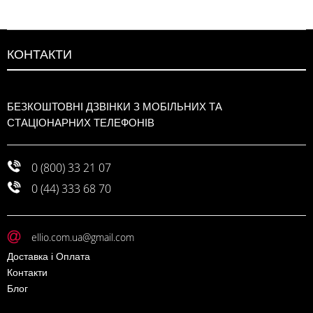
КОНТАКТИ
БЕЗКОШТОВНІ ДЗВІНКИ З МОБІЛЬНИХ ТА
СТАЦІОНАРНИХ ТЕЛЕФОНІВ
0 (800) 33 21 07
0 (44) 333 68 70
ellio.com.ua@gmail.com
Доставка і Оплата
Контакти
Блог