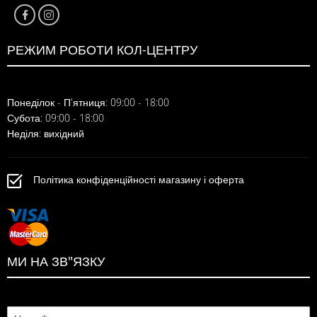
РЕЖИМ РОБОТИ КОЛ-ЦЕНТРУ
Понеділок - П'ятниця: 09:00 - 18:00
Субота: 09:00 - 18:00
Неділя: вихідний
Політика конфіденційності магазину і оферта
МИ НА ЗВ"ЯЗКУ