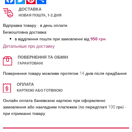
ДОСТАВКА
НОВАЯ ПОШТА, 1-2 ДНЯ
Відправка товару - в день оплати.
Безкоштовна доставка:
в відділення по
шти при замовленні від
950 грн
Детальніше про доставку
ПОВЕРНЕННЯ ТА ОБМІН
ГАРАНТОВАНІ
Повернення товару можливе протягом 14 днів після придбання
ОПЛАТА
КАРТКОЮ АБО ГОТІВКОЮ
Онлайн оплата банківскою карткою при оформленні
замовлення або накладним платежем (по передплаті 100 грн) -
при отриманні товару