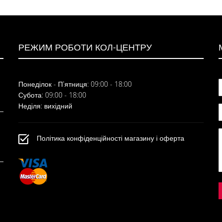
РЕЖИМ РОБОТИ КОЛ-ЦЕНТРУ
Понеділок - П'ятниця: 09:00 - 18:00
Субота: 09:00 - 18:00
Неділя: вихідний
Політика конфіденційності магазину і оферта