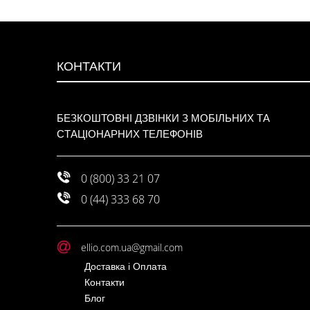
КОНТАКТИ
БЕЗКОШТОВНІ ДЗВІНКИ З МОБІЛЬНИХ ТА
СТАЦІОНАРНИХ ТЕЛЕФОНІВ
0 (800) 33 21 07
0 (44) 333 68 70
ellio.com.ua@gmail.com
Доставка і Оплата
Контакти
Блог