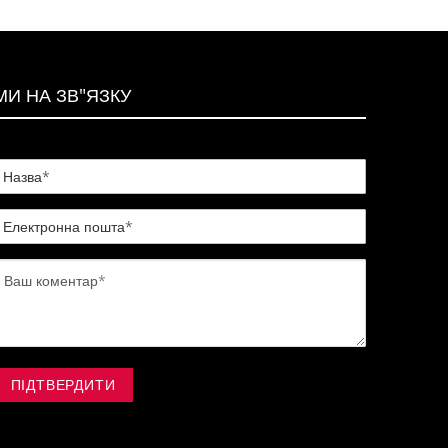
МИ НА ЗВ"ЯЗКУ
ПІДТВЕРДИТИ