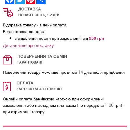
ДОСТАВКА
НОВАЯ ПОШТА, 1-2 ДНЯ
Відправка товару - в день оплати.
Безкоштовна доставка:
в відділення по
шти при замовленні від
950 грн
Детальніше про доставку
ПОВЕРНЕННЯ ТА ОБМІН
ГАРАНТОВАНІ
Повернення товару можливе протягом 14 днів після придбання
ОПЛАТА
КАРТКОЮ АБО ГОТІВКОЮ
Онлайн оплата банківскою карткою при оформленні
замовлення або накладним платежем (по передплаті 100 грн) -
при отриманні товару