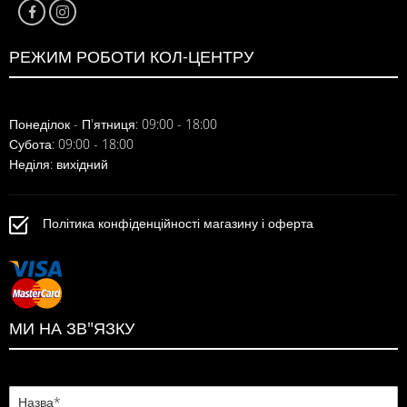
РЕЖИМ РОБОТИ КОЛ-ЦЕНТРУ
Понеділок - П'ятниця: 09:00 - 18:00
Субота: 09:00 - 18:00
Неділя: вихідний
Політика конфіденційності магазину і оферта
МИ НА ЗВ"ЯЗКУ