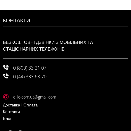
КОНТАКТИ
БЕЗКОШТОВНІ ДЗВІНКИ З МОБІЛЬНИХ ТА
СТАЦІОНАРНИХ ТЕЛЕФОНІВ
0 (800) 33 21 07
0 (44) 333 68 70
ellio.com.ua@gmail.com
Доставка і Оплата
Контакти
Блог