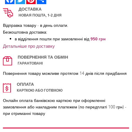
ДОСТАВКА
НОВАЯ ПОШТА, 1-2 ДНЯ
Відправка товару - в день оплати.
Безкоштовна доставка:
в відділення по
шти при замовленні від
950 грн
Детальніше про доставку
ПОВЕРНЕННЯ ТА ОБМІН
ГАРАНТОВАНІ
Повернення товару можливе протягом 14 днів після придбання
ОПЛАТА
КАРТКОЮ АБО ГОТІВКОЮ
Онлайн оплата банківскою карткою при оформленні
замовлення або накладним платежем (по передплаті 100 грн) -
при отриманні товару