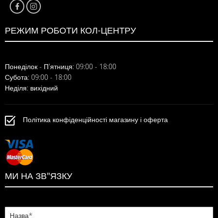
РЕЖИМ РОБОТИ КОЛ-ЦЕНТРУ
Понеділок - П'ятниця: 09:00 - 18:00
Субота: 09:00 - 18:00
Неділя: вихідний
Політика конфіденційності магазину і оферта
МИ НА ЗВ"ЯЗКУ