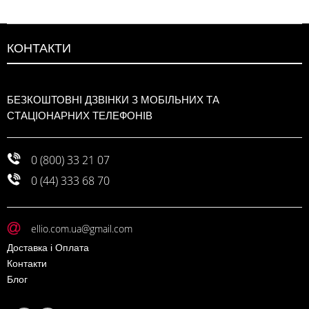
КОНТАКТИ
БЕЗКОШТОВНІ ДЗВІНКИ З МОБІЛЬНИХ ТА
СТАЦІОНАРНИХ ТЕЛЕФОНІВ
0 (800) 33 21 07
0 (44) 333 68 70
ellio.com.ua@gmail.com
Доставка і Оплата
Контакти
Блог