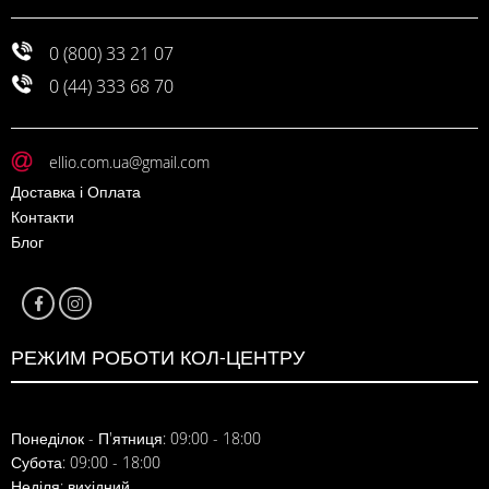
0 (800) 33 21 07
0 (44) 333 68 70
ellio.com.ua@gmail.com
Доставка і Оплата
Контакти
Блог
РЕЖИМ РОБОТИ КОЛ-ЦЕНТРУ
Понеділок - П'ятниця: 09:00 - 18:00
Субота: 09:00 - 18:00
Неділя: вихідний