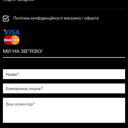
Політика конфіденційності магазину і оферта
МИ НА ЗВ"ЯЗКУ