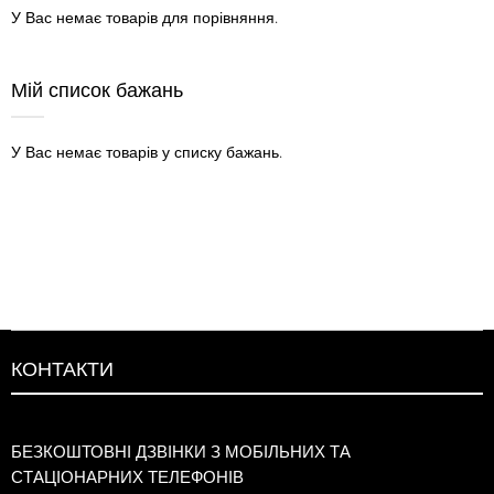
У Вас немає товарів для порівняння.
Мій список бажань
У Вас немає товарів у списку бажань.
КОНТАКТИ
БЕЗКОШТОВНІ ДЗВІНКИ З МОБІЛЬНИХ ТА
СТАЦІОНАРНИХ ТЕЛЕФОНІВ