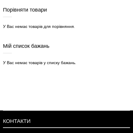
Порівняти товари
У Вас немає товарів для порівняння.
Мій список бажань
У Вас немає товарів у списку бажань.
КОНТАКТИ