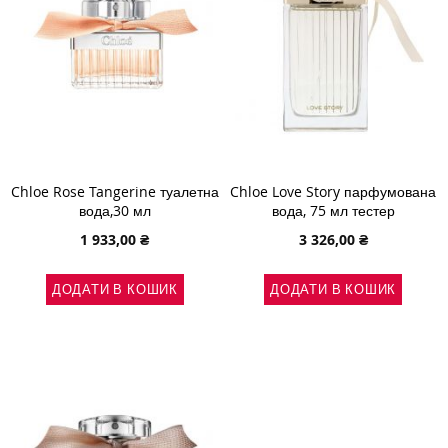
Chloe Rose Tangerine туалетна
Chloe Love Story парфумована
вода,30 мл
вода, 75 мл тестер
1 933,00 ₴
3 326,00 ₴
ДОДАТИ В КОШИК
ДОДАТИ В КОШИК