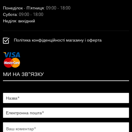
Понеділок - П'ятниця: 09:00 - 18:00
Субота: 09:00 - 18:00
Неділя: вихідний
Політика конфіденційності магазину і оферта
МИ НА ЗВ"ЯЗКУ