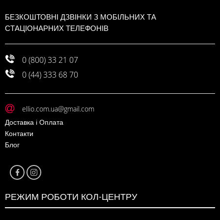
БЕЗКОШТОВНІ ДЗВІНКИ З МОБІЛЬНИХ ТА
СТАЦІОНАРНИХ ТЕЛЕФОНІВ
0 (800) 33 21 07
0 (44) 333 68 70
ellio.com.ua@gmail.com
Доставка і Оплата
Контакти
Блог
РЕЖИМ РОБОТИ КОЛ-ЦЕНТРУ