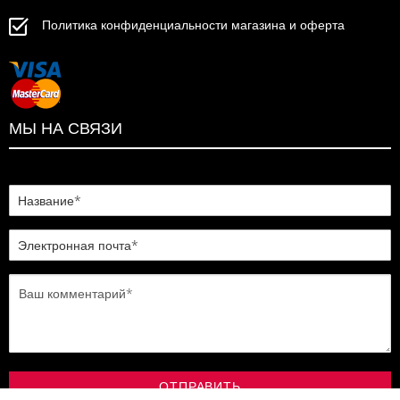
Политика конфиденциальности магазина и оферта
МЫ НА СВЯЗИ
ОТПРАВИТЬ