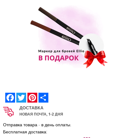
Facebook
Twitter
Pinterest
Share
ДОСТАВКА
НОВАЯ ПОЧТА, 1-2 ДНЯ
Отправка товара - в день оплаты.
Бесплатная доставка: