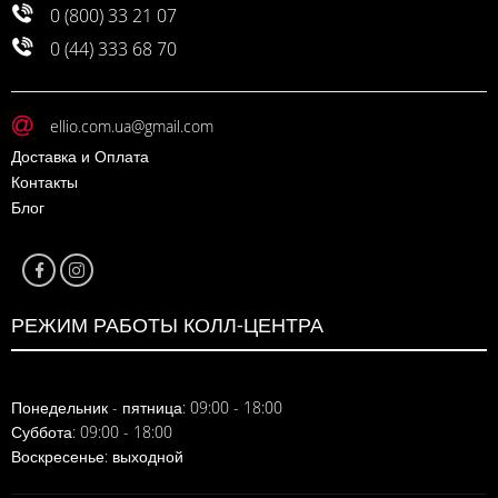
0 (800) 33 21 07
0 (44) 333 68 70
ellio.com.ua@gmail.com
Доставка и Оплата
Контакты
Блог
РЕЖИМ РАБОТЫ КОЛЛ-ЦЕНТРА
Понедельник - пятница: 09:00 - 18:00
Суббота: 09:00 - 18:00
Воскресенье: выходной