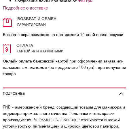
в отделение по
чты при заказе от
950 грн
Подробнее о доставке
ВОЗВРАТ И ОБМЕН
ГАРАНТИРОВАН
Возврат товра возможен на протяжении 14 дней после покупки
ОПЛАТА
КАРТОЙ ИЛИ НАЛИЧНЫМИ
Онлайн оплата банковской картой при оформлении заказа или
наложенным платежом (по предоплате 100 грн) - при получении
товара
ПОДРОБНЕЕ
PNB – американский бренд, создающий товары для маникюра и
педикюра премиального качества. Гель-лаки и гель-краски
производителя Professional Nail Boutique отличаются высокой
устойчивостью, пигментацией и широкой цветовой палитрой.