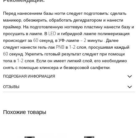
Перед нанесением базы ногти следует подготовить: сделать
маникюр, обезжирить, обработать дегидратором и нанести
праймер. На подготовленную ногтевую пластину нанести базу и
просушить в лампе. В LED и гибридной лампе полимеризация
происходит за 60 секунд, в УФ-лампе – 2 минуты . Далее
следует нанести гель-лак PNB в 1-2 слоя, просушивая каждый
60 секунд. Укрепить готовый результат следует при помощи
топа в 1-2 слоя. Если он имеет липкий слой, его необходимо
снять с помощью клинсера и безворсовой салфетки.
ПОДРОБНАЯ ИНФОРМАЦИЯ
ОТЗЫВЫ
Похожие товары