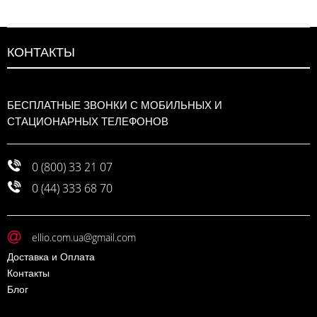
КОНТАКТЫ
БЕСПЛАТНЫЕ ЗВОНКИ С МОБИЛЬНЫХ И
СТАЦИОНАРНЫХ ТЕЛЕФОНОВ
0 (800) 33 21 07
0 (44) 333 68 70
ellio.com.ua@gmail.com
Доставка и Оплата
Контакты
Блог