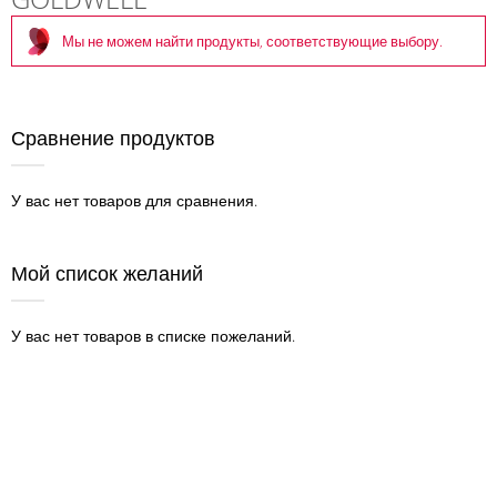
Мы не можем найти продукты, соответствующие выбору.
Сравнение продуктов
У вас нет товаров для сравнения.
Мой список желаний
У вас нет товаров в списке пожеланий.