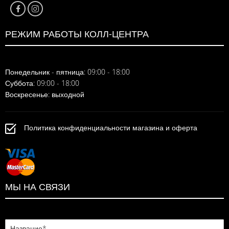
РЕЖИМ РАБОТЫ КОЛЛ-ЦЕНТРА
Понедельник - пятница: 09:00 - 18:00
Суббота: 09:00 - 18:00
Воскресенье: выходной
Политика конфиденциальности магазина и оферта
МЫ НА СВЯЗИ