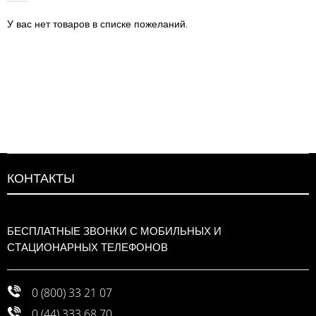
У вас нет товаров в списке пожеланий.
КОНТАКТЫ
БЕСПЛАТНЫЕ ЗВОНКИ С МОБИЛЬНЫХ И
СТАЦИОНАРНЫХ ТЕЛЕФОНОВ
0 (800) 33 21 07
0 (44) 333 68 70