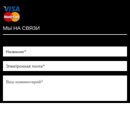
МЫ НА СВЯЗИ
ОТПРАВИТЬ
© 2022, ELLIO. ALL RIGHTS RESERVED