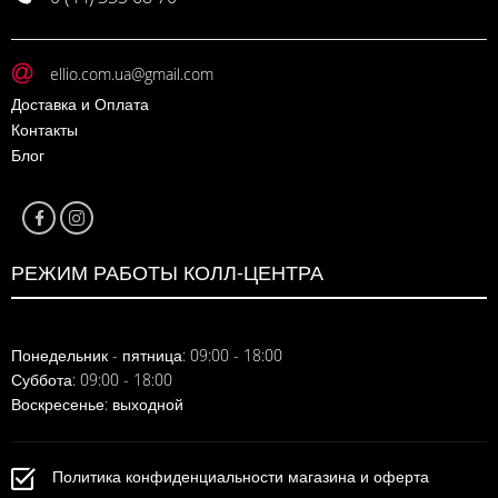
ellio.com.ua@gmail.com
Доставка и Оплата
Контакты
Блог
РЕЖИМ РАБОТЫ КОЛЛ-ЦЕНТРА
Понедельник - пятница: 09:00 - 18:00
Суббота: 09:00 - 18:00
Воскресенье: выходной
Политика конфиденциальности магазина и оферта