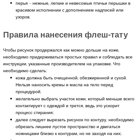
перья – нежные, легкие и невесомые птичьи перышки в
красивом исполнении с дополнением надписей или
узоров.
Правила нанесения флеш-тату
Чтобы рисунок продержался как можно дольше на коже,
необходимо придерживаться простых правил и соблюдать все
инструкции, указанные производителем на упаковке. Что
необходимо сделать:
кожа должна быть очищенной, обезжиренной и сухой.
Нельзя наносить кремы и масла на тело перед
процедурой;
желательно выбрать участок кожи, который меньше всего
контактирует с одеждой и трется, ведь это ускорит
процесс стирания;
далее следует вырезать рисунок по контуру, необходимо
обрезать лишнее пустое пространство и двигаться
ножницами близко к контурам, но не заходя на них;