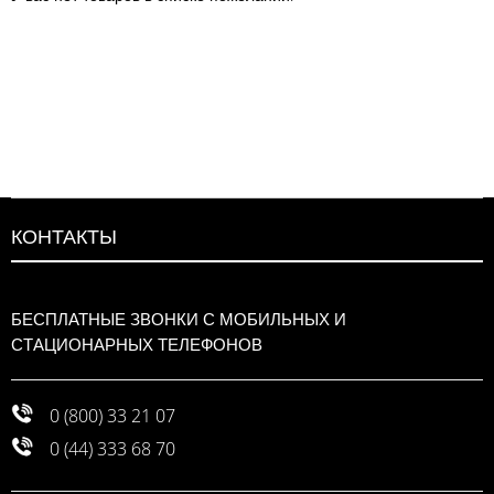
КОНТАКТЫ
БЕСПЛАТНЫЕ ЗВОНКИ С МОБИЛЬНЫХ И
СТАЦИОНАРНЫХ ТЕЛЕФОНОВ
0 (800) 33 21 07
0 (44) 333 68 70