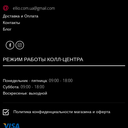
ellio.com.ua@gmail.com
Доставка и Оплата
Контакты
Блог
РЕЖИМ РАБОТЫ КОЛЛ-ЦЕНТРА
Понедельник - пятница: 09:00 - 18:00
Суббота: 09:00 - 18:00
Воскресенье: выходной
Политика конфиденциальности магазина и оферта