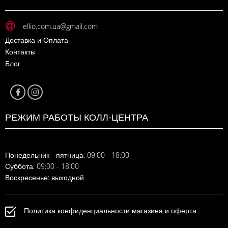
ellio.com.ua@gmail.com
Доставка и Оплата
Контакты
Блог
РЕЖИМ РАБОТЫ КОЛЛ-ЦЕНТРА
Понедельник - пятница: 09:00 - 18:00
Суббота: 09:00 - 18:00
Воскресенье: выходной
Политика конфиденциальности магазина и оферта