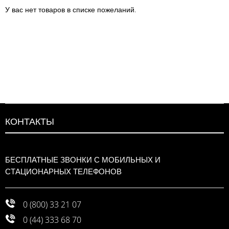
У вас нет товаров в списке пожеланий.
КОНТАКТЫ
БЕСПЛАТНЫЕ ЗВОНКИ С МОБИЛЬНЫХ И
СТАЦИОНАРНЫХ ТЕЛЕФОНОВ
0 (800) 33 21 07
0 (44) 333 68 70