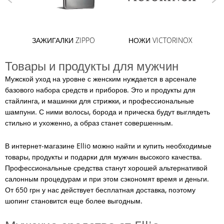
И
ЗАЖИГАЛКИ ZIPPO
НОЖИ VICTORINOX
Товары и продукты для мужчин
Мужской уход на уровне с женским нуждается в арсенале
базового набора средств и приборов. Это и продукты для
стайлинга, и машинки для стрижки, и профессиональные
шампуни. С ними волосы, борода и прическа будут выглядеть
стильно и ухоженно, а образ станет совершенным.
В интернет-магазине Ellio можно найти и купить необходимые
товары, продукты и подарки для мужчин высокого качества.
Профессиональные средства станут хорошей альтернативой
салонным процедурам и при этом сэкономят время и деньги.
От 650 грн у нас действует бесплатная доставка, поэтому
шопинг становится еще более выгодным.