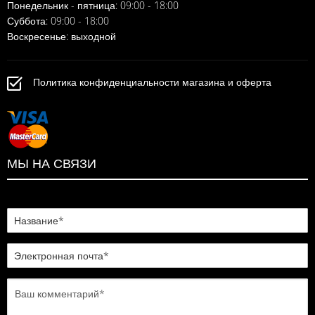
Понедельник - пятница: 09:00 - 18:00
Суббота: 09:00 - 18:00
Воскресенье: выходной
Политика конфиденциальности магазина и оферта
МЫ НА СВЯЗИ