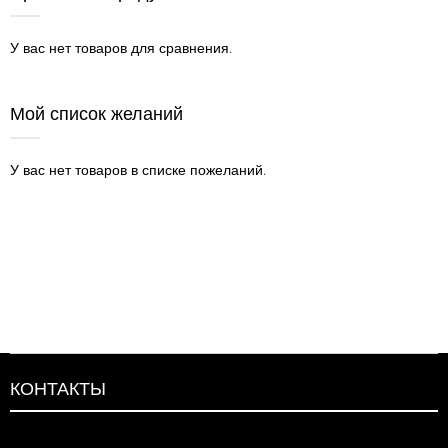
У вас нет товаров для сравнения.
Мой список желаний
У вас нет товаров в списке пожеланий.
КОНТАКТЫ