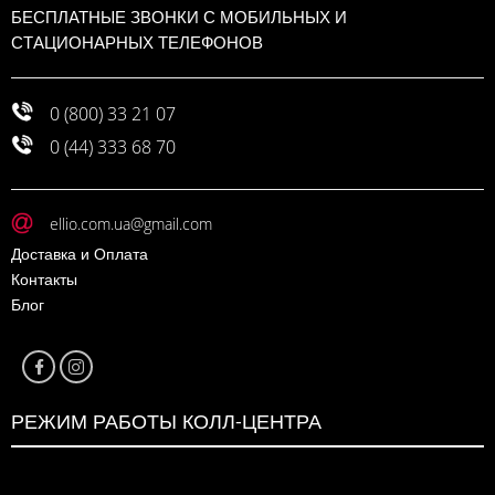
БЕСПЛАТНЫЕ ЗВОНКИ С МОБИЛЬНЫХ И
СТАЦИОНАРНЫХ ТЕЛЕФОНОВ
0 (800) 33 21 07
0 (44) 333 68 70
ellio.com.ua@gmail.com
Доставка и Оплата
Контакты
Блог
РЕЖИМ РАБОТЫ КОЛЛ-ЦЕНТРА