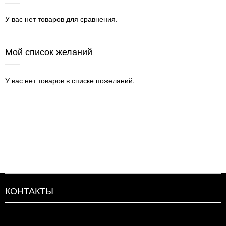
У вас нет товаров для сравнения.
Мой список желаний
У вас нет товаров в списке пожеланий.
КОНТАКТЫ