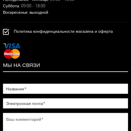
Суббота: 09:00 - 18:00
Воскресенье: выходной
Политика конфиденциальности магазина и оферта
МЫ НА СВЯЗИ