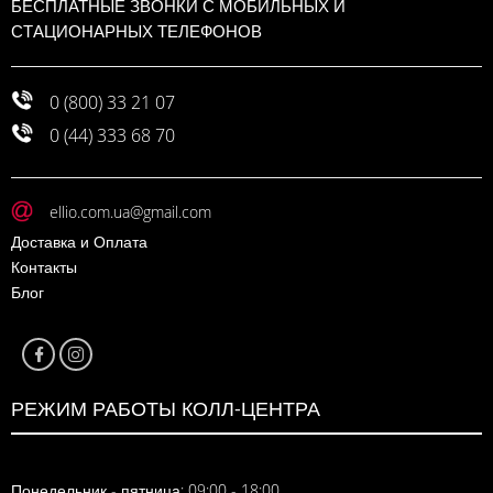
БЕСПЛАТНЫЕ ЗВОНКИ С МОБИЛЬНЫХ И
СТАЦИОНАРНЫХ ТЕЛЕФОНОВ
0 (800) 33 21 07
0 (44) 333 68 70
ellio.com.ua@gmail.com
Доставка и Оплата
Контакты
Блог
РЕЖИМ РАБОТЫ КОЛЛ-ЦЕНТРА
Понедельник - пятница: 09:00 - 18:00