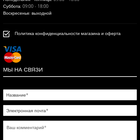
Суббота: 09:00 - 18:00
Воскресенье: выходной
Политика конфиденциальности магазина и оферта
МЫ НА СВЯЗИ