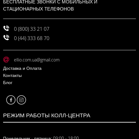
БЕСПЛАТНЫЕ ЗВОНКИ С МОБИЛЬНЫХ И
СТАЦИОНАРНЫХ ТЕЛЕФОНОВ
0 (800) 33 21 07
0 (44) 333 68 70
ellio.com.ua@gmail.com
Доставка и Оплата
Контакты
Блог
РЕЖИМ РАБОТЫ КОЛЛ-ЦЕНТРА
Понедельник - пятница: 09:00 - 18:00