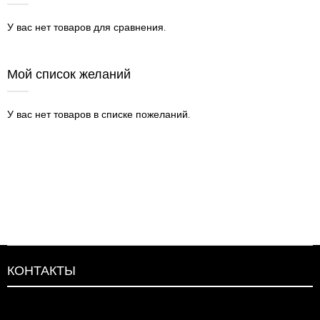
У вас нет товаров для сравнения.
Мой список желаний
У вас нет товаров в списке пожеланий.
КОНТАКТЫ