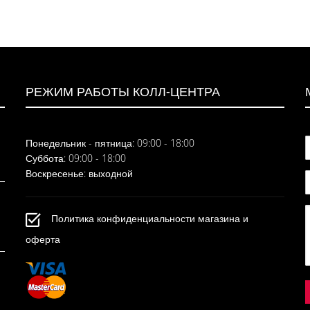
РЕЖИМ РАБОТЫ КОЛЛ-ЦЕНТРА
Понедельник - пятница: 09:00 - 18:00
Суббота: 09:00 - 18:00
Воскресенье: выходной
Политика конфиденциальности магазина и
оферта