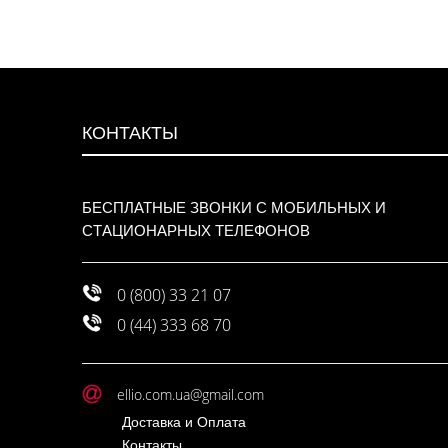
КОНТАКТЫ
БЕСПЛАТНЫЕ ЗВОНКИ С МОБИЛЬНЫХ И
СТАЦИОНАРНЫХ ТЕЛЕФОНОВ
0 (800) 33 21 07
0 (44) 333 68 70
ellio.com.ua@gmail.com
Доставка и Оплата
Контакты