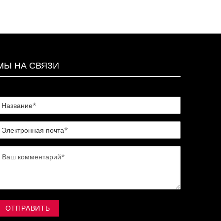
МЫ НА СВЯЗИ
ОТПРАВИТЬ