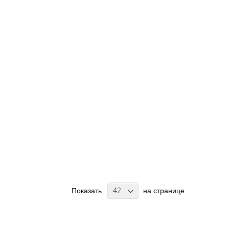
Показать
на странице