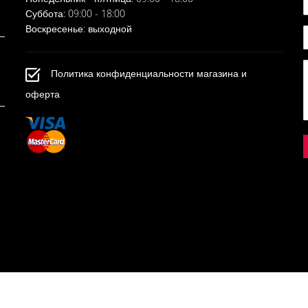
Суббота: 09:00 - 18:00
Воскресенье: выходной
Политика конфиденциальности магазина и
оферта
© 2022, ELLIO. ALL RIGHTS RESERVED