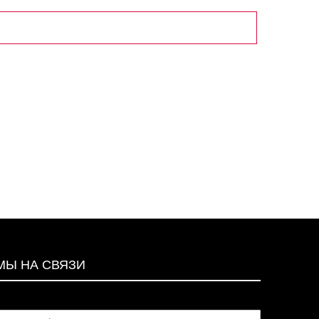
МЫ НА СВЯЗИ