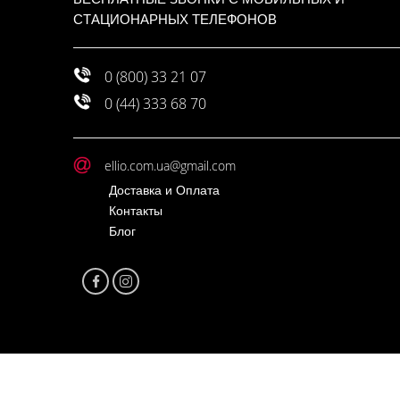
СТАЦИОНАРНЫХ ТЕЛЕФОНОВ
0 (800) 33 21 07
0 (44) 333 68 70
ellio.com.ua@gmail.com
Доставка и Оплата
Контакты
Блог