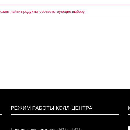
ожем найти продукты, соответствующие выбору.
РЕЖИМ РАБОТЫ КОЛЛ-ЦЕНТРА
Понедельник - пятница: 09:00 - 18:00