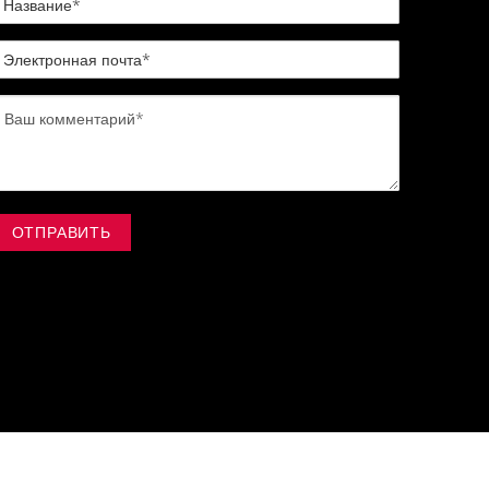
ОТПРАВИТЬ