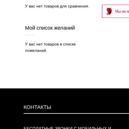
У вас нет товаров для сравнения.
Мы не м
Мой список желаний
У вас нет товаров в списке
пожеланий.
КОНТАКТЫ
БЕСПЛАТНЫЕ ЗВОНКИ С МОБИЛЬНЫХ И