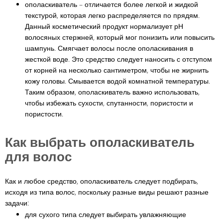
ополаскиватель – отличается более легкой и жидкой
текстурой, которая легко распределяется по прядям.
Данный косметический продукт нормализует рН
волосяных стержней, который мог понизить или повысить
шампунь. Смягчает волосы после ополаскивания в
жесткой воде. Это средство следует наносить с отступом
от корней на несколько сантиметром, чтобы не жирнить
кожу головы. Смывается водой комнатной температуры.
Таким образом, ополаскиватель важно использовать,
чтобы избежать сухости, спутанности, пористости и
пористости.
Как выбрать ополаскиватель
для волос
Как и любое средство, ополаскиватель следует подбирать,
исходя из типа волос, поскольку разные виды решают разные
задачи:
для сухого типа следует выбирать увлажняющие