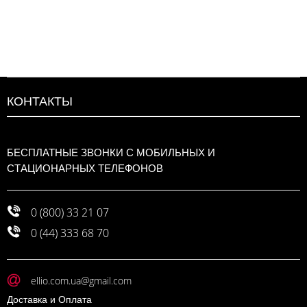
КОНТАКТЫ
БЕСПЛАТНЫЕ ЗВОНКИ С МОБИЛЬНЫХ И
СТАЦИОНАРНЫХ ТЕЛЕФОНОВ
0 (800) 33 21 07
0 (44) 333 68 70
ellio.com.ua@gmail.com
Доставка и Оплата