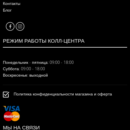
Контакты
Блог
РЕЖИМ РАБОТЫ КОЛЛ-ЦЕНТРА
Понедельник - пятница: 09:00 - 18:00
Суббота: 09:00 - 18:00
Воскресенье: выходной
Политика конфиденциальности магазина и оферта
МЫ НА СВЯЗИ