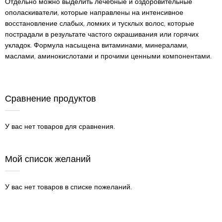
Отдельно можно выделить лечебные и оздоровительные
ополаскиватели, которые направлены на интенсивное
восстановление слабых, ломких и тусклых волос, которые
пострадали в результате частого окрашивания или горячих
укладок. Формула насыщена витаминами, минералами,
маслами, аминокислотами и прочими ценными компонентами.
Сравнение продуктов
У вас нет товаров для сравнения.
Мой список желаний
У вас нет товаров в списке пожеланий.