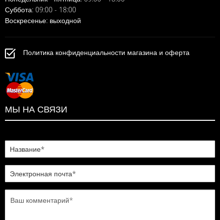
Суббота: 09:00 - 18:00
Воскресенье: выходной
Политика конфиденциальности магазина и оферта
МЫ НА СВЯЗИ