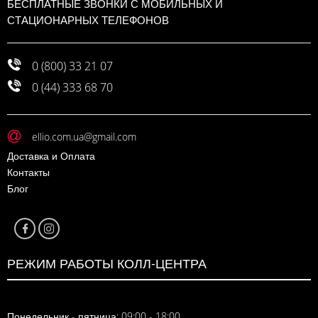
БЕСПЛАТНЫЕ ЗВОНКИ С МОБИЛЬНЫХ И
СТАЦИОНАРНЫХ ТЕЛЕФОНОВ
0 (800) 33 21 07
0 (44) 333 68 70
ellio.com.ua@gmail.com
Доставка и Оплата
Контакты
Блог
РЕЖИМ РАБОТЫ КОЛЛ-ЦЕНТРА
Понедельник - пятница: 09:00 - 18:00