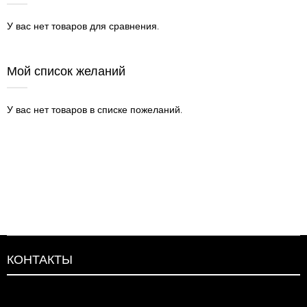
У вас нет товаров для сравнения.
Мой список желаний
У вас нет товаров в списке пожеланий.
КОНТАКТЫ