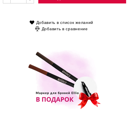
Добавить в список желаний
Добавить в сравнение