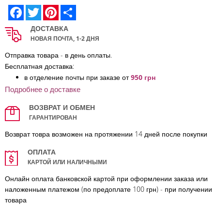
Facebook
Twitter
Pinterest
Share
ДОСТАВКА
НОВАЯ ПОЧТА, 1-2 ДНЯ
Отправка товара - в день оплаты.
Бесплатная доставка:
в отделение по
чты при заказе от
950 грн
Подробнее о доставке
ВОЗВРАТ И ОБМЕН
ГАРАНТИРОВАН
Возврат товра возможен на протяжении 14 дней после покупки
ОПЛАТА
КАРТОЙ ИЛИ НАЛИЧНЫМИ
Онлайн оплата банковской картой при оформлении заказа или
наложенным платежом (по предоплате 100 грн) - при получении
товара