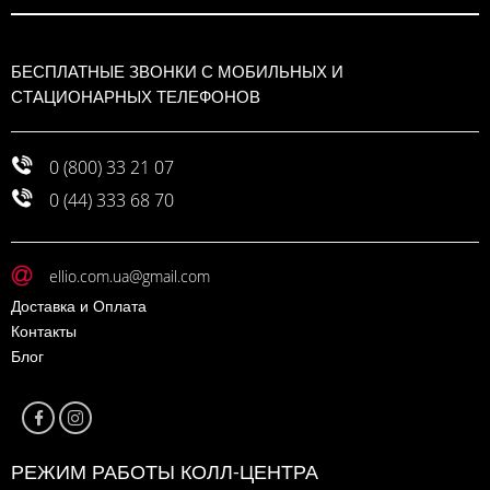
БЕСПЛАТНЫЕ ЗВОНКИ С МОБИЛЬНЫХ И
СТАЦИОНАРНЫХ ТЕЛЕФОНОВ
0 (800) 33 21 07
0 (44) 333 68 70
ellio.com.ua@gmail.com
Доставка и Оплата
Контакты
Блог
РЕЖИМ РАБОТЫ КОЛЛ-ЦЕНТРА