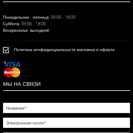
Понедельник - пятница: 09:00 - 18:00
Суббота: 09:00 - 18:00
Воскресенье: выходной
Политика конфиденциальности магазина и оферта
МЫ НА СВЯЗИ