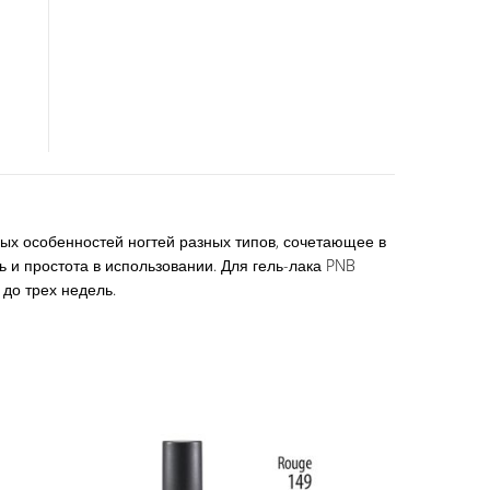
ных особенностей ногтей разных типов, сочетающее в
 и простота в использовании. Для гель-лака PNB
до трех недель.