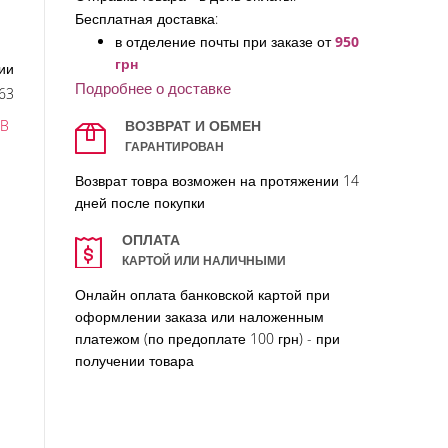
Бесплатная доставка:
в отделение по
чты при заказе от
950
грн
ии
Подробнее о доставке
63
B
ВОЗВРАТ И ОБМЕН
ГАРАНТИРОВАН
Возврат товра возможен на протяжении 14
дней после покупки
ОПЛАТА
КАРТОЙ ИЛИ НАЛИЧНЫМИ
Онлайн оплата банковской картой при
оформлении заказа или наложенным
платежом (по предоплате 100 грн) - при
получении товара