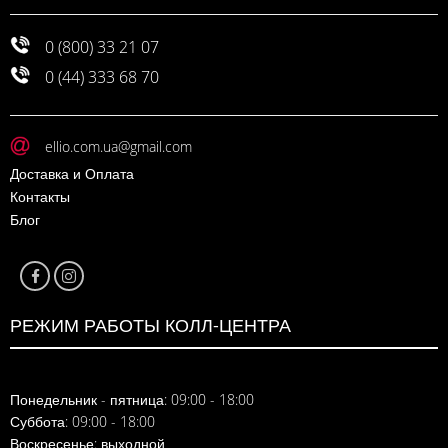
0 (800) 33 21 07
0 (44) 333 68 70
ellio.com.ua@gmail.com
Доставка и Оплата
Контакты
Блог
РЕЖИМ РАБОТЫ КОЛЛ-ЦЕНТРА
Понедельник - пятница: 09:00 - 18:00
Суббота: 09:00 - 18:00
Воскресенье: выходной