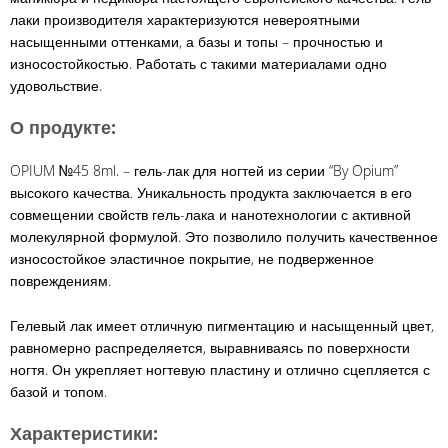
лаки производителя характеризуются невероятными
насыщенными оттенками, а базы и топы – прочностью и
износостойкостью. Работать с такими материалами одно
удовольствие.
О продукте:
OPIUM №45 8ml. – гель-лак для ногтей из серии “By Opium”
высокого качества. Уникальность продукта заключается в его
совмещении свойств гель-лака и нанотехнологии с активной
молекулярной формулой. Это позволило получить качественное
износостойкое эластичное покрытие, не подверженное
повреждениям.
Гелевый лак имеет отличную пигментацию и насыщенный цвет,
равномерно распределяется, выравниваясь по поверхности
ногтя. Он укрепляет ногтевую пластину и отлично сцепляется с
базой и топом.
Характеристики: