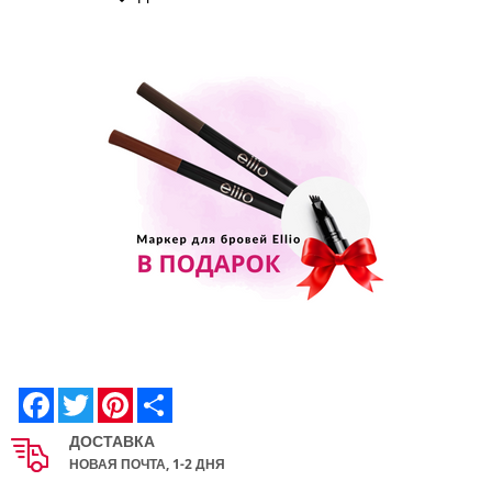
Facebook
Twitter
Pinterest
Share
ДОСТАВКА
НОВАЯ ПОЧТА, 1-2 ДНЯ