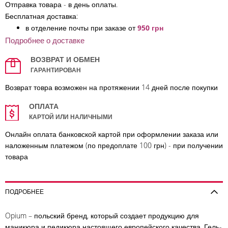
Отправка товара - в день оплаты.
Бесплатная доставка:
в отделение по
чты при заказе от
950 грн
Подробнее о доставке
ВОЗВРАТ И ОБМЕН
ГАРАНТИРОВАН
Возврат товра возможен на протяжении 14 дней после покупки
ОПЛАТА
КАРТОЙ ИЛИ НАЛИЧНЫМИ
Онлайн оплата банковской картой при оформлении заказа или
наложенным платежом (по предоплате 100 грн) - при получении
товара
ПОДРОБНЕЕ
Opium – польский бренд, который создает продукцию для
маникюра и педикюра настоящего европейского качества. Гель-