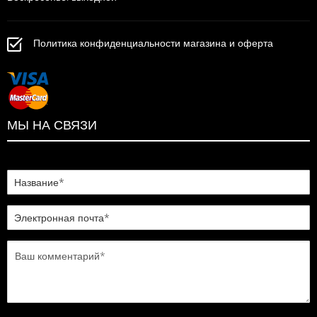
Политика конфиденциальности магазина и оферта
МЫ НА СВЯЗИ