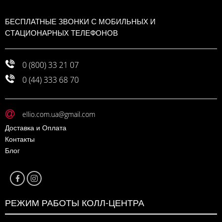
БЕСПЛАТНЫЕ ЗВОНКИ С МОБИЛЬНЫХ И
СТАЦИОНАРНЫХ ТЕЛЕФОНОВ
0 (800) 33 21 07
0 (44) 333 68 70
ellio.com.ua@gmail.com
Доставка и Оплата
Контакты
Блог
РЕЖИМ РАБОТЫ КОЛЛ-ЦЕНТРА