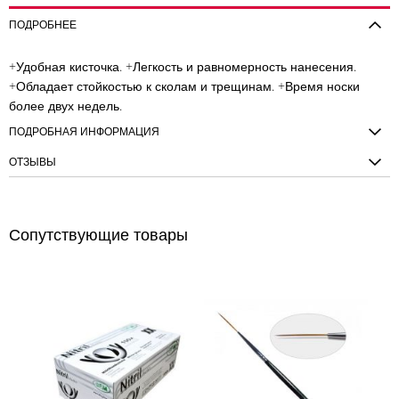
ПОДРОБНЕЕ
+Удобная кисточка. +Легкость и равномерность нанесения.
+Обладает стойкостью к сколам и трещинам. +Время носки
более двух недель.
ПОДРОБНАЯ ИНФОРМАЦИЯ
ОТЗЫВЫ
Сопутствующие товары