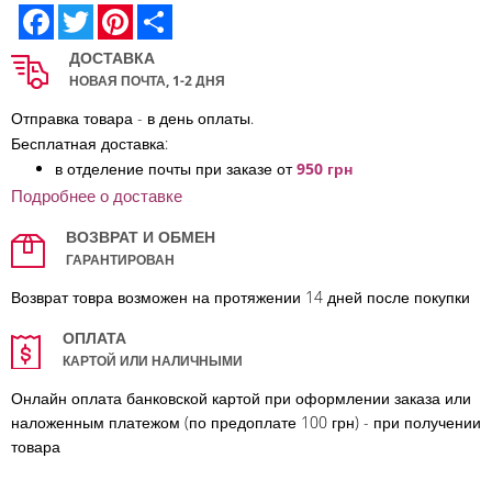
Facebook
Twitter
Pinterest
Share
ДОСТАВКА
НОВАЯ ПОЧТА, 1-2 ДНЯ
Отправка товара - в день оплаты.
Бесплатная доставка:
в отделение по
чты при заказе от
950 грн
Подробнее о доставке
ВОЗВРАТ И ОБМЕН
ГАРАНТИРОВАН
Возврат товра возможен на протяжении 14 дней после покупки
ОПЛАТА
КАРТОЙ ИЛИ НАЛИЧНЫМИ
Онлайн оплата банковской картой при оформлении заказа или
наложенным платежом (по предоплате 100 грн) - при получении
товара