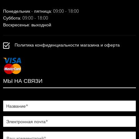
Понедельник - пятница: 09:00 - 18:00
Суббота: 09:00 - 18:00
Воскресенье: выходной
Политика конфиденциальности магазина и оферта
МЫ НА СВЯЗИ