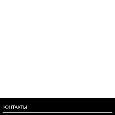
КОНТАКТЫ