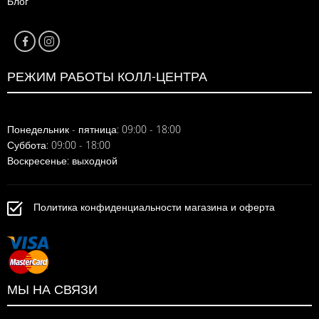
Блог
РЕЖИМ РАБОТЫ КОЛЛ-ЦЕНТРА
Понедельник - пятница: 09:00 - 18:00
Суббота: 09:00 - 18:00
Воскресенье: выходной
Политика конфиденциальности магазина и оферта
МЫ НА СВЯЗИ