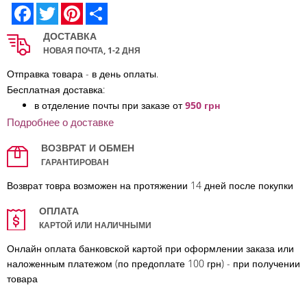
Facebook
Twitter
Pinterest
Share
ДОСТАВКА
НОВАЯ ПОЧТА, 1-2 ДНЯ
Отправка товара - в день оплаты.
Бесплатная доставка:
в отделение по
чты при заказе от
950 грн
Подробнее о доставке
ВОЗВРАТ И ОБМЕН
ГАРАНТИРОВАН
Возврат товра возможен на протяжении 14 дней после покупки
ОПЛАТА
КАРТОЙ ИЛИ НАЛИЧНЫМИ
Онлайн оплата банковской картой при оформлении заказа или
наложенным платежом (по предоплате 100 грн) - при получении
товара