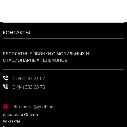
КОНТАКТЫ
БЕСПЛАТНЫЕ ЗВОНКИ С МОБИЛЬНЫХ И
СТАЦИОНАРНЫХ ТЕЛЕФОНОВ
0 (800) 33 21 07
0 (44) 333 68 70
ellio.com.ua@gmail.com
Доставка и Оплата
Контакты