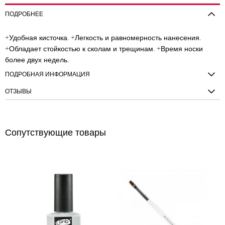
ПОДРОБНЕЕ
+Удобная кисточка. +Легкость и равномерность нанесения.
+Обладает стойкостью к сколам и трещинам. +Время носки
более двух недель.
ПОДРОБНАЯ ИНФОРМАЦИЯ
ОТЗЫВЫ
Сопутствующие товары