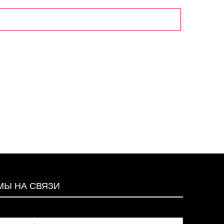
МЫ НА СВЯЗИ