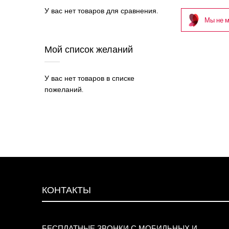
У вас нет товаров для сравнения.
Мы не м
Мой список желаний
У вас нет товаров в списке
пожеланий.
КОНТАКТЫ
БЕСПЛАТНЫЕ ЗВОНКИ С МОБИЛЬНЫХ И