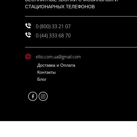
СТАЦИОНАРНЫХ ТЕЛЕФОНОВ
0 (800) 33 21 07
0 (44) 333 68 70
ellio.com.ua@gmail.com
Доставка и Оплата
Контакты
Блог