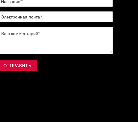
ОТПРАВИТЬ