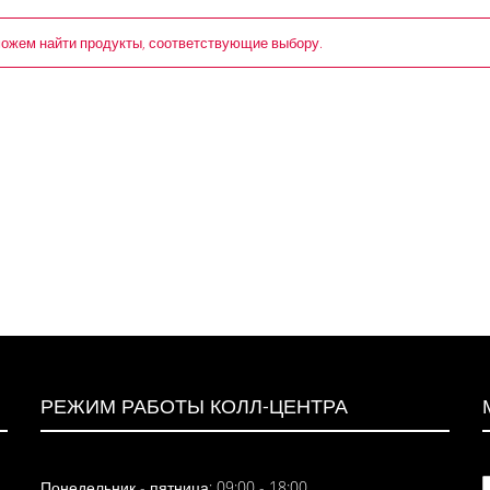
ожем найти продукты, соответствующие выбору.
РЕЖИМ РАБОТЫ КОЛЛ-ЦЕНТРА
Понедельник - пятница: 09:00 - 18:00