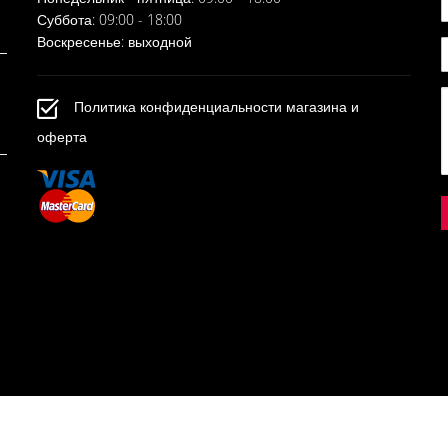
Суббота: 09:00 - 18:00
Воскресенье: выходной
Политика конфиденциальности магазина и
оферта
© 2022, ELLIO. ALL RIGHTS RESERVED