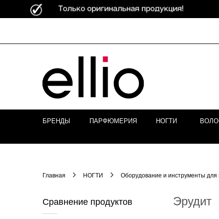
Skip to
Content
БРЕНДЫ
ПАРФЮМЕРИЯ
НОГТИ
ВОЛ
Главная
НОГТИ
Оборудование и инструменты для
Эрудит
Сравнение продуктов